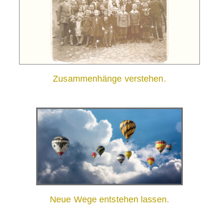
Zusammenhänge verstehen.
Neue Wege entstehen lassen.