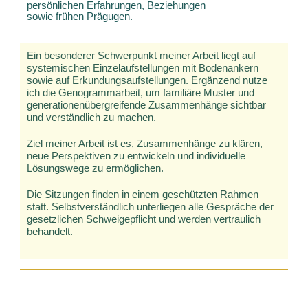
persönlichen Erfahrungen, Beziehungen
sowie frühen Prägugen.
Ein besonderer Schwerpunkt meiner Arbeit liegt auf
systemischen Einzelaufstellungen mit Bodenankern
sowie auf Erkundungsaufstellungen. Ergänzend nutze
ich die Genogrammarbeit, um familiäre Muster und
generationenübergreifende Zusammenhänge sichtbar
und verständlich zu machen.
Ziel meiner Arbeit ist es, Zusammenhänge zu klären,
neue Perspektiven zu entwickeln und individuelle
Lösungswege zu ermöglichen.
Die Sitzungen finden in einem geschützten Rahmen
statt. Selbstverständlich unterliegen alle Gespräche der
gesetzlichen Schweigepflicht und werden vertraulich
behandelt.