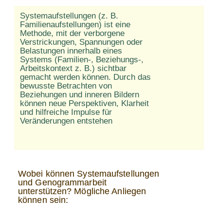
Systemaufstellungen (z. B.
Familienaufstellungen) ist eine
Methode, mit der verborgene
Verstrickungen, Spannungen oder
Belastungen innerhalb eines
Systems (Familien-, Beziehungs-,
Arbeitskontext z. B.) sichtbar
gemacht werden können. Durch das
bewusste Betrachten von
Beziehungen und inneren Bildern
können neue Perspektiven, Klarheit
und hilfreiche Impulse für
Veränderungen entstehen
Wobei können Systemaufstellungen
und Genogrammarbeit
unterstützen? Mögliche Anliegen
können sein: