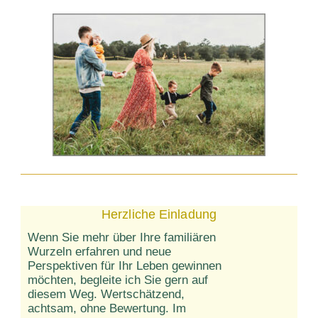
Herzliche Einladung
Wenn Sie mehr über Ihre familiären
Wurzeln erfahren und neue
Perspektiven für Ihr Leben gewinnen
möchten, begleite ich Sie gern auf
diesem Weg. Wertschätzend,
achtsam, ohne Bewertung. Im