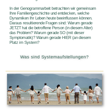
In der Genogrammarbeit betrachten wir gemeinsam
Ihre Familiengeschichte und entdecken, welche
Dynamiken Ihr Leben heute beeinflussen können.
Daraus resultierende Fragen sind: Warum gerade
JETZT hat die betroffene Person (in diesem Alter)
das Problem? Warum gerade SO (mit dieser
Symptomatik)? Warum gerade HIER (an diesem
Platz im System?
Was sind Systemaufstellungen?