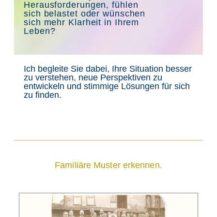
Herausforderungen, fühlen
sich belastet oder wünschen
sich mehr Klarheit in Ihrem
Leben?
Ich begleite Sie dabei, Ihre Situation besser
zu verstehen, neue Perspektiven zu
entwickeln und stimmige Lösungen für sich
zu finden.
Familiäre Muster erkennen.