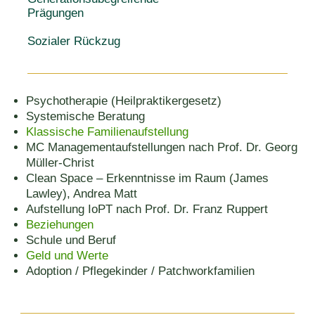
Prägungen
Sozialer Rückzug
Psychotherapie (Heilpraktikergesetz)
Systemische Beratung
Klassische Familienaufstellung
MC Managementaufstellungen nach Prof. Dr. Georg
Müller-Christ
Clean Space – Erkenntnisse im Raum (James
Lawley), Andrea Matt
Aufstellung IoPT nach Prof. Dr. Franz Ruppert
Beziehungen
Schule und Beruf
Geld und Werte
Adoption / Pflegekinder / Patchworkfamilien