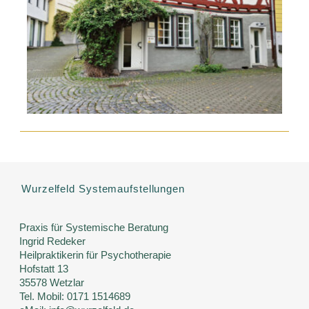
Wurzelfeld Systemaufstellungen
Praxis für Systemische Beratung
Ingrid Redeker
Heilpraktikerin für Psychotherapie
Hofstatt 13
35578 Wetzlar
Tel. Mobil: 0171 1514689