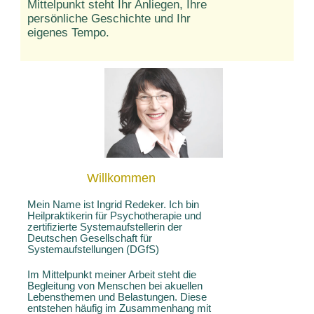
Mittelpunkt steht Ihr Anliegen, Ihre
persönliche Geschichte und Ihr
eigenes Tempo.
Willkommen
Mein Name ist Ingrid Redeker. Ich bin
Heilpraktikerin für Psychotherapie und
zertifizierte Systemaufstellerin der
Deutschen Gesellschaft für
Systemaufstellungen (DGfS)
Im Mittelpunkt meiner Arbeit steht die
Begleitung von Menschen bei akuellen
Lebensthemen und Belastungen. Diese
entstehen häufig im Zusammenhang mit