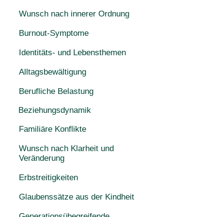
Wunsch nach innerer Ordnung
Burnout-Symptome
Identitäts- und Lebensthemen
Alltagsbewältigung
Berufliche Belastung
Beziehungsdynamik
Familiäre Konflikte
Wunsch nach Klarheit und
Veränderung
Erbstreitigkeiten
Glaubenssätze aus der Kindheit
Generationsübegreifende