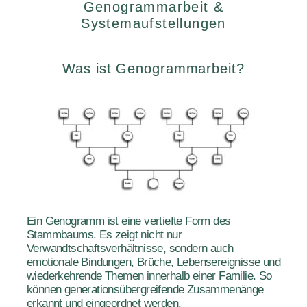
Genogrammarbeit &
Systemaufstellungen
Was ist Genogrammarbeit?
Ein Genogramm ist eine vertiefte Form des
Stammbaums. Es zeigt nicht nur
Verwandtschaftsverhältnisse, sondern auch
emotionale Bindungen, Brüche, Lebensereignisse und
wiederkehrende Themen innerhalb einer Familie. So
können generationsübergreifende Zusammenänge
erkannt und eingeordnet werden.