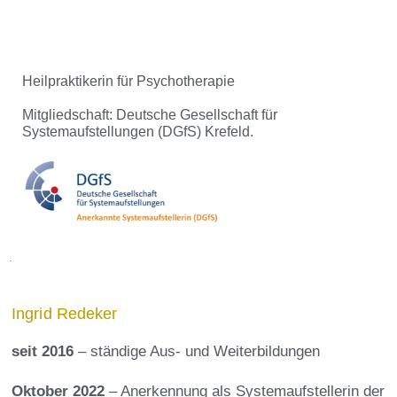
Heilpraktikerin für Psychotherapie
Mitgliedschaft: Deutsche Gesellschaft für
Systemaufstellungen (DGfS) Krefeld.
.
Ingrid Redeker
seit 2016
– ständige Aus- und Weiterbildungen
Oktober 2022
– Anerkennung als Systemaufstellerin der