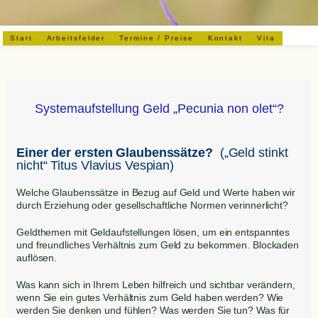
Start
Arbeitsfelder
Termine / Preise
Kontakt
Vita
Systemaufstellung Geld „Pecunia non olet“?
Einer der ersten Glaubenssätze?
(„Geld stinkt
nicht“ Titus Vlavius Vespian)
Welche Glaubenssätze in Bezug auf Geld und Werte haben wir
durch Erziehung oder gesellschaftliche Normen verinnerlicht?
Geldthemen mit Geldaufstellungen lösen, um ein entspanntes
und freundliches Verhältnis zum Geld zu bekommen. Blockaden
auflösen.
Was kann sich in Ihrem Leben hilfreich und sichtbar verändern,
wenn Sie ein gutes Verhältnis zum Geld haben werden? Wie
werden Sie denken und fühlen? Was werden Sie tun? Was für